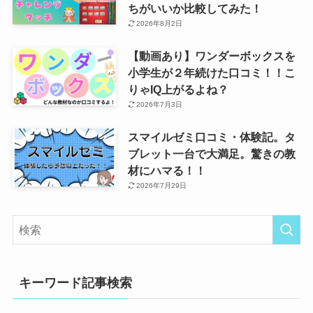
ちがいいか比較してみた！
2026年8月2日
【動画あり】ワンダーボックスを
小学生が２年続けた口コミ！！こ
りゃIQ上がるよね？
2026年7月3日
スマイルゼミ口コミ・体験記。タ
ブレット一台で大満足。驚きの教
材にハマる！！
2026年7月29日
キーワード記事検索