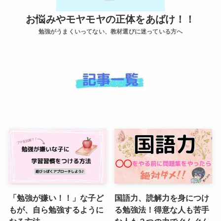
お悩みやモヤモヤの正体をあばけ！！
勉強がうまくいってない、教材選びに迷っている方へ
「勉強が嫌い！！」な子ど
国語力、読解力を身につけ
もが、自ら勉強するように
る勉強法！得意な人も苦手