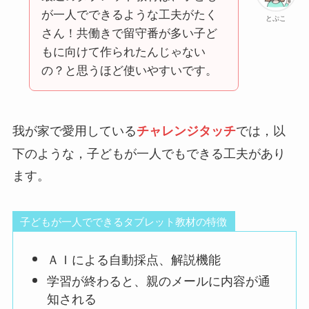
が一人でできるような工夫がたく
とぷこ
さん！共働きで留守番が多い子ど
もに向けて作られたんじゃない
の？と思うほど使いやすいです。
我が家で愛用している
では，以
チャレンジタッチ
下のような，子どもが一人でもできる工夫があり
ます。
子どもが一人でできるタブレット教材の特徴
ＡＩによる自動採点、解説機能
学習が終わると、親のメールに内容が通
知される