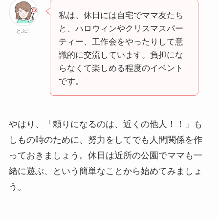
私は、休日には自宅でママ友たち
と、ハロウィンやクリスマスパー
とぷこ
ティー、工作会をやったりして意
識的に交流しています。負担にな
らなくて楽しめる程度のイベント
です。
やはり、「頼りになるのは、近くの他人！！」も
しもの時のために、努力をしてでも人間関係を作
っておきましょう。休日は近所の公園でママも一
緒に遊ぶ、という簡単なことから始めてみましょ
う。