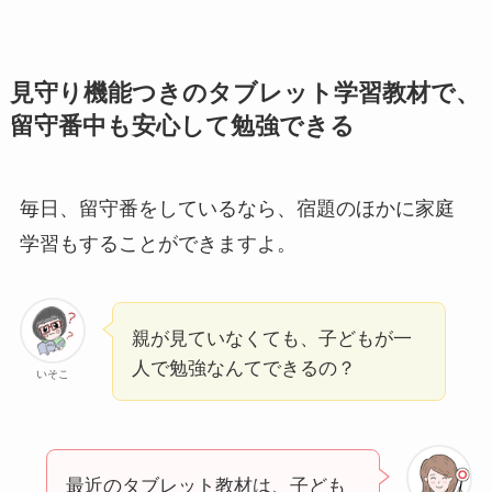
見守り機能つきのタブレット学習教材で、
留守番中も安心して勉強できる
毎日、留守番をしているなら、宿題のほかに家庭
学習もすることができますよ。
親が見ていなくても、子どもが一
人で勉強なんてできるの？
いそこ
最近のタブレット教材は、子ども