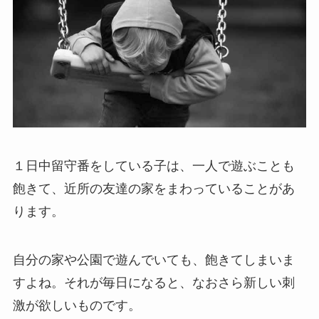
１日中留守番をしている子は、一人で遊ぶことも
飽きて、近所の友達の家をまわっていることがあ
ります。
自分の家や公園で遊んでいても、飽きてしまいま
すよね。それが毎日になると、なおさら新しい刺
激が欲しいものです。