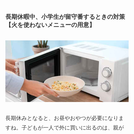
長期休暇中、小学生が留守番するときの対策
【火を使わないメニューの用意】
長期休みとなると、お昼やおやつが必要になりま
すね。子どもが一人で外に買いに出るのは、親が