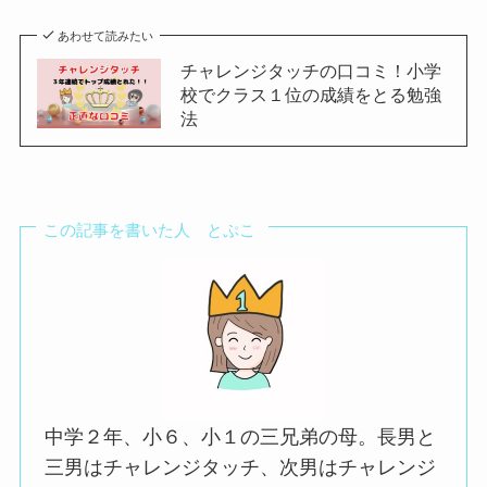
あわせて読みたい
チャレンジタッチの口コミ！小学
校でクラス１位の成績をとる勉強
法
この記事を書いた人 とぷこ
中学２年、小６、小１の三兄弟の母。長男と
三男はチャレンジタッチ、次男はチャレンジ