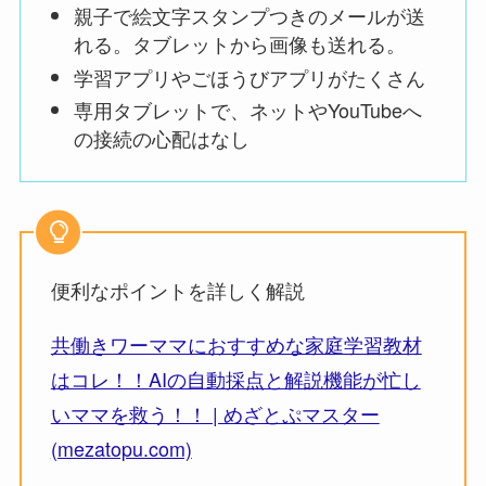
親子で絵文字スタンプつきのメールが送
れる。タブレットから画像も送れる。
学習アプリやごほうびアプリがたくさん
専用タブレットで、ネットやYouTubeへ
の接続の心配はなし
便利なポイントを詳しく解説
共働きワーママにおすすめな家庭学習教材
はコレ！！AIの自動採点と解説機能が忙し
いママを救う！！ | めざとぷマスター
(mezatopu.com)