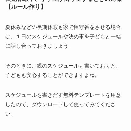
【ルール作り】
夏休みなどの長期休暇も家で留守番をさせる場合
は、１日のスケジュールや決め事を子どもと一緒
に話し合っておきましょう。
そのときに、親のスケジュールも書いておくと、
子どもも安心することができますよね。
スケジュールを書きだす無料テンプレートを用意
したので、ダウンロードして使ってみてくださ
い。