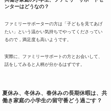
ンターはどうなの？
ファミリーサポーターの方は「子どもを見てあげ
たい」という温かい気持ちでやってくださってい
るので，満足度も高いようです。
実際に、ファミリーサポートの方とお会いして、
話をしてみると人柄が分かるはずです。
夏休み、冬休み、春休みの長期休暇は、共
働き家庭の小学生の留守番どう過ごす？