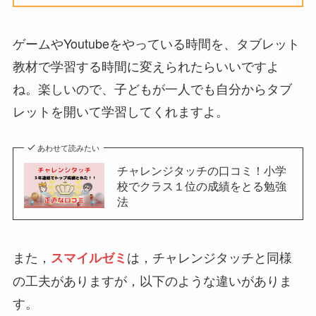
ゲームやYoutubeをやっている時間を、タブレット
教材で学習する時間に変えられたらいいですよ
ね。楽しいので、子どもが一人でも自分からタブ
レットを開いて学習してくれますよ。
あわせて読みたい
チャレンジタッチの口コミ！小学
校でクラス１位の成績をとる勉強
法
また，
は，チャレンジタッチと同様
スマイルゼミ
の工夫がありますが，以下のような違いがありま
す。