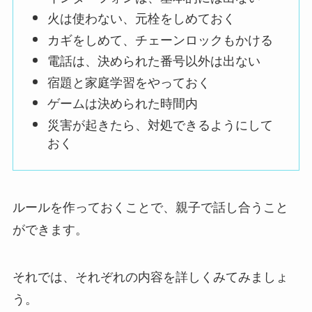
火は使わない、元栓をしめておく
カギをしめて、チェーンロックもかける
電話は、決められた番号以外は出ない
宿題と家庭学習をやっておく
ゲームは決められた時間内
災害が起きたら、対処できるようにして
おく
ルールを作っておくことで、親子で話し合うこと
ができます。
それでは、それぞれの内容を詳しくみてみましょ
う。