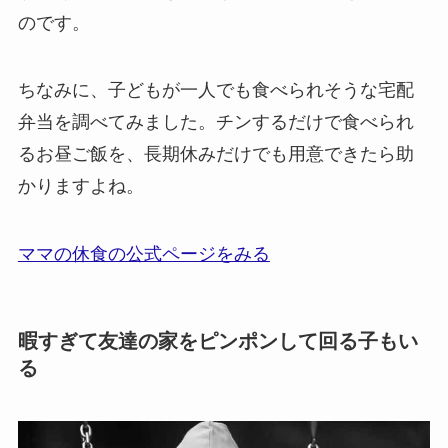
のです。
ちなみに、子どもが一人でも食べられそうな宅配
弁当を調べてみました。チンするだけで食べられ
るお昼ご飯を、長期休みだけでも用意できたら助
かりますよね。
ママの休食の公式ページをみる
暇すぎて友達の家をピンポンして回る子もい
る