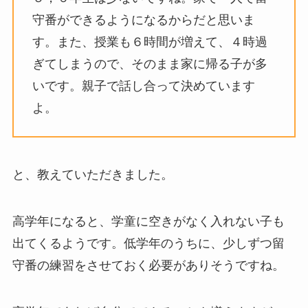
守番ができるようになるからだと思いま
す。また、授業も６時間が増えて、４時過
ぎてしまうので、そのまま家に帰る子が多
いです。親子で話し合って決めています
よ。
と、教えていただきました。
高学年になると、学童に空きがなく入れない子も
出てくるようです。低学年のうちに、少しずつ留
守番の練習をさせておく必要がありそうですね。