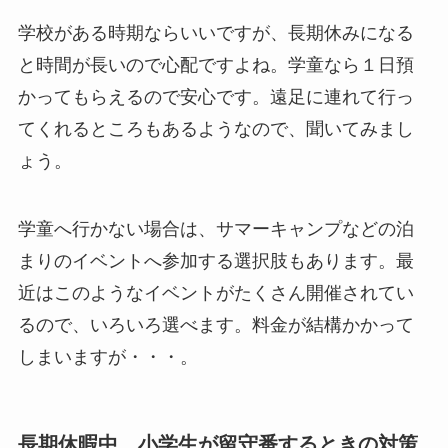
学校がある時期ならいいですが、長期休みになる
と時間が長いので心配ですよね。学童なら１日預
かってもらえるので安心です。遠足に連れて行っ
てくれるところもあるようなので、聞いてみまし
ょう。
学童へ行かない場合は、サマーキャンプなどの泊
まりのイベントへ参加する選択肢もあります。最
近はこのようなイベントがたくさん開催されてい
るので、いろいろ選べます。料金が結構かかって
しまいますが・・・。
長期休暇中、小学生が留守番するときの対策