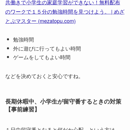
共働きで小学生の家庭学習ができない！無料配布
のワークで１５分の勉強時間を見つけよう。 | めざ
とぷマスター (mezatopu.com)
勉強時間
外に遊びに行ってもよい時間
ゲームをしてもよい時間
などを決めておくと安心ですね。
長期休暇中、小学生が留守番するときの対策
【事前練習】
１日中留守番となると何だか心配、という方は、