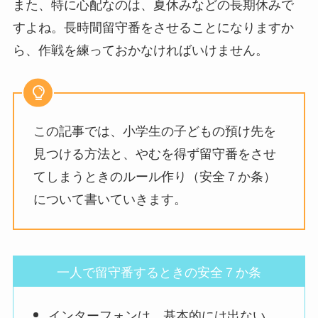
また、特に心配なのは、夏休みなどの長期休みで
すよね。長時間留守番をさせることになりますか
ら、作戦を練っておかなければいけません。
この記事では、小学生の子どもの預け先を
見つける方法と、やむを得ず留守番をさせ
てしまうときのルール作り（安全７か条）
について書いていきます。
一人で留守番するときの安全７か条
インターフォンは、基本的には出ない