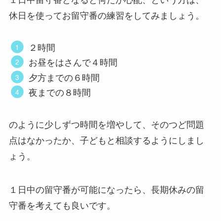
休日を使ってお留守番の練習をしてみましょう。
２時間
お昼をはさんで４時間
夕方までの６時間
夜までの８時間
のように少しずつ時間を増やして、そのつど問題
点はなかったか、子どもと相談するようにしまし
ょう。
１日中の留守番が可能になったら、長期休みの留
守番を考えても良いです。