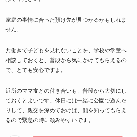
家庭の事情に合った預け先が見つかるかもしれま
せん。
共働きで子どもを見れないことを、学校や学童へ
相談しておくと、普段から気にかけてもらえるの
で、とても安心ですよ。
近所のママ友との付き合いも、普段から大切にし
ておくとよいです。休日には一緒に公園で遊んだ
りして、親交を深めておけば、顔を知ってもらえ
るので緊急の時に頼みやすいです。