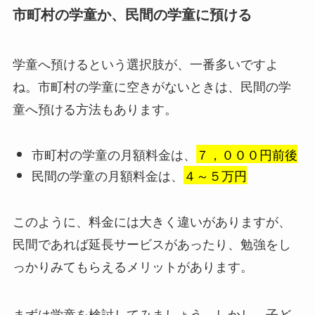
市町村の学童か、民間の学童に預ける
学童へ預けるという選択肢が、一番多いですよ
ね。市町村の学童に空きがないときは、民間の学
童へ預ける方法もあります。
市町村の学童の月額料金は、
７，０００円前後
民間の学童の月額料金は、
４～５万円
このように、料金には大きく違いがありますが、
民間であれば延長サービスがあったり、勉強をし
っかりみてもらえるメリットがあります。
まずは学童を検討してみましょう。しかし、子ど