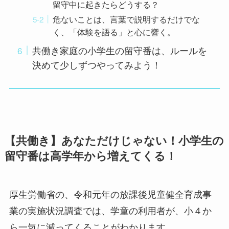
留守中に起きたらどうする？
危ないことは、言葉で説明するだけでな
く、「体験を語る」と心に響く。
共働き家庭の小学生の留守番は、ルールを
決めて少しずつやってみよう！
【共働き】あなただけじゃない！小学生の
留守番は高学年から増えてくる！
厚生労働省の、令和元年の放課後児童健全育成事
業の実施状況調査では、学童の利用者が、小４か
ら一気に減ってくることがわかります。