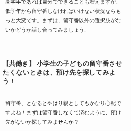
高学年であれば自分でできることも増えますが、
低学年から留守番しなければいけない状況ならも
っと大変です。まずは、留守番以外の選択肢がな
いかどうか話し合ってみましょう。
【共働き】 小学生の子どもの留守番させ
たくないときは、預け先を探してみよ
う！
留守番、となるとやはり親としてもかなり心配で
すよね！まずは留守番しなくて済むように、預け
先がないか探してみませんか？