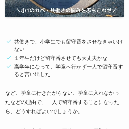
共働きで、小学生でも留守番をさせなきゃいけ
ない
１年生だけど留守番させても大丈夫かな
高学年になって、学童へ行かず一人で留守番す
ると言い出した
など、学童に行きたがらない、学童に入れなかっ
たなどの理由で、一人で留守番することになった
ら、どうすればよいでしょうか。