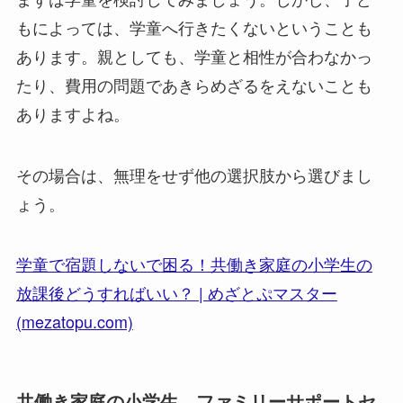
もによっては、学童へ行きたくないということも
あります。親としても、学童と相性が合わなかっ
たり、費用の問題であきらめざるをえないことも
ありますよね。
その場合は、無理をせず他の選択肢から選びまし
ょう。
学童で宿題しないで困る！共働き家庭の小学生の
放課後どうすればいい？ | めざとぷマスター
(mezatopu.com)
共働き家庭の小学生、ファミリーサポートセ