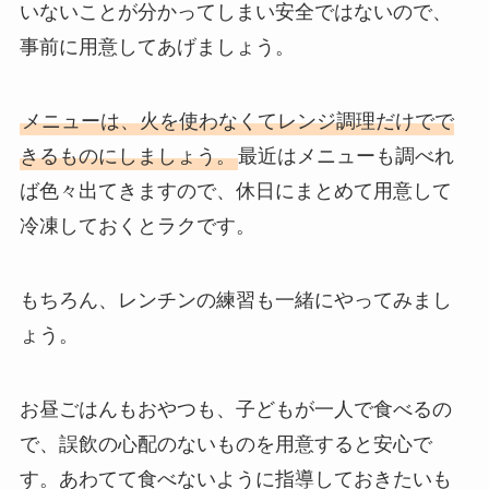
いないことが分かってしまい安全ではないので、
事前に用意してあげましょう。
メニューは、火を使わなくてレンジ調理だけでで
きるものにしましょう。
最近はメニューも調べれ
ば色々出てきますので、休日にまとめて用意して
冷凍しておくとラクです。
もちろん、レンチンの練習も一緒にやってみまし
ょう。
お昼ごはんもおやつも、子どもが一人で食べるの
で、誤飲の心配のないものを用意すると安心で
す。あわてて食べないように指導しておきたいも