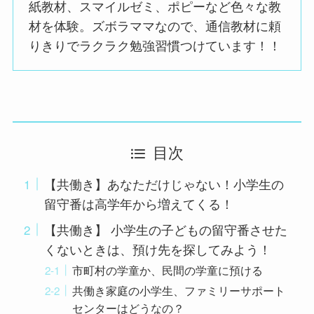
紙教材、スマイルゼミ、ポピーなど色々な教
材を体験。ズボラママなので、通信教材に頼
りきりでラクラク勉強習慣つけています！！
目次
【共働き】あなただけじゃない！小学生の
留守番は高学年から増えてくる！
【共働き】 小学生の子どもの留守番させた
くないときは、預け先を探してみよう！
市町村の学童か、民間の学童に預ける
共働き家庭の小学生、ファミリーサポート
センターはどうなの？