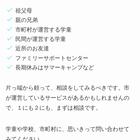
祖父母
親の兄弟
市町村が運営する学童
民間が運営する学童
近所のお友達
ファミリーサポートセンター
長期休みはサマーキャンプなど
片っ端から頼って、相談をしてみるべきです。市
が運営しているサービスがあるかもしれませんの
で、１にも２にも、まずは相談です。
学童や学校、市町村に、思いきって問い合わせて
みてください。