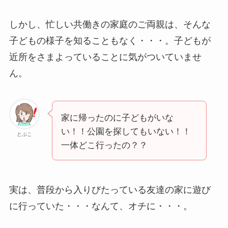
しかし、忙しい共働きの家庭のご両親は、そんな
子どもの様子を知ることもなく・・・。子どもが
近所をさまよっていることに気がついていませ
ん。
家に帰ったのに子どもがいな
い！！公園を探してもいない！！
とぷこ
一体どこ行ったの？？
実は、普段から入りびたっている友達の家に遊び
に行っていた・・・なんて、オチに・・・。