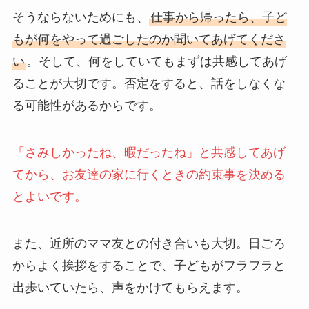
そうならないためにも、
仕事から帰ったら、子ど
もが何をやって過ごしたのか聞いてあげてくださ
い
。そして、何をしていてもまずは共感してあげ
ることが大切です。否定をすると、話をしなくな
る可能性があるからです。
「さみしかったね、暇だったね」と共感してあげ
てから、お友達の家に行くときの約束事を決める
とよいです。
また、近所のママ友との付き合いも大切。日ごろ
からよく挨拶をすることで、子どもがフラフラと
出歩いていたら、声をかけてもらえます。