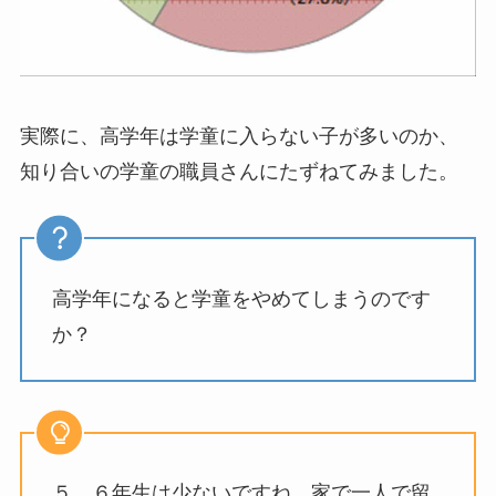
実際に、高学年は学童に入らない子が多いのか、
知り合いの学童の職員さんにたずねてみました。
高学年になると学童をやめてしまうのです
か？
５，６年生は少ないですね。家で一人で留