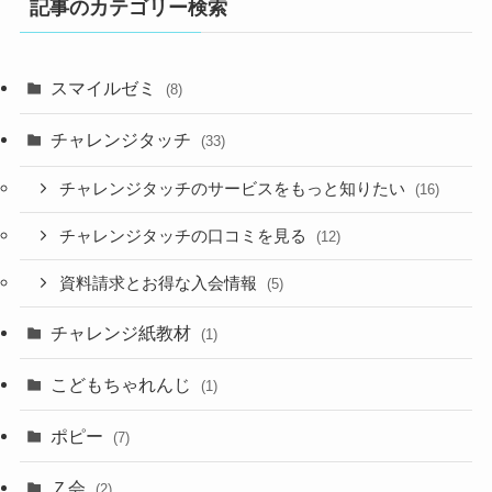
記事のカテゴリー検索
スマイルゼミ
(8)
チャレンジタッチ
(33)
チャレンジタッチのサービスをもっと知りたい
(16)
チャレンジタッチの口コミを見る
(12)
資料請求とお得な入会情報
(5)
チャレンジ紙教材
(1)
こどもちゃれんじ
(1)
ポピー
(7)
Ｚ会
(2)