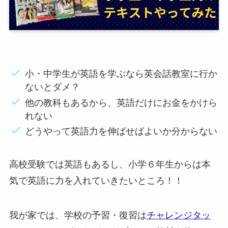
小・中学生が英語を学ぶなら英会話教室に行か
ないとダメ？
他の教科もあるから、英語だけにお金をかけら
れない
どうやって英語力を伸ばせばよいか分からない
高校受験では英語もあるし、小学６年生からは本
気で英語に力を入れていきたいところ！！
我が家では、学校の予習・復習は
チャレンジタッ