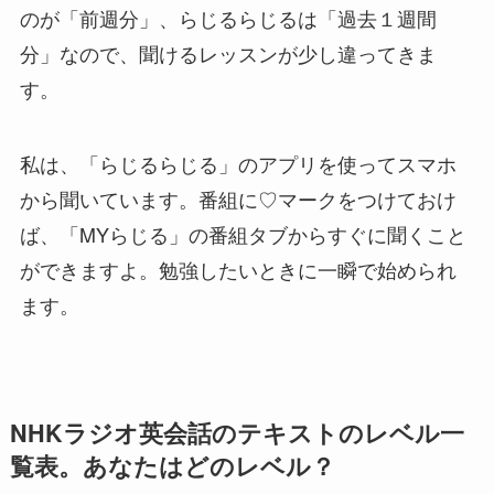
のが「前週分」、らじるらじるは「過去１週間
分」なので、聞けるレッスンが少し違ってきま
す。
私は、「らじるらじる」のアプリを使ってスマホ
から聞いています。番組に♡マークをつけておけ
ば、「MYらじる」の番組タブからすぐに聞くこと
ができますよ。勉強したいときに一瞬で始められ
ます。
NHKラジオ英会話のテキストのレベル一
覧表。あなたはどのレベル？