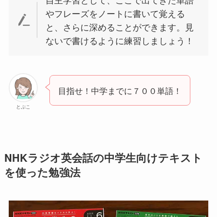
やフレーズをノートに書いて覚える
と、さらに深めることができます。見
ないで書けるように練習しましょう！
目指せ！中学までに７００単語！
とぷこ
NHKラジオ英会話の中学生向けテキスト
を使った勉強法