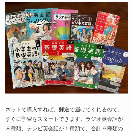
ネットで購入すれば、郵送で届けてくれるので、
すぐに学習をスタートできます。ラジオ英会話が
８種類、テレビ英会話が１種類で、合計９種類の