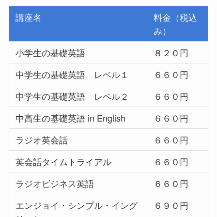
講座名
料金（税込
み）
小学生の基礎英語
８２０円
中学生の基礎英語 レベル１
６６０円
中学生の基礎英語 レベル２
６６０円
中高生の基礎英語 in English
６６０円
ラジオ英会話
６６０円
英会話タイムトライアル
６６０円
ラジオビジネス英語
６６０円
エンジョイ・シンプル・イング
６９０円