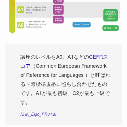
講座のレベルをA0、A1などの
CEFRス
コア
（Common European Framework
of Reference for Languages ）と呼ばれ
る国際標準規格に照らし合わせたもの
です。A1が最も初級、C2が最も上級で
す。
NHK_Eigo_PR04.ai