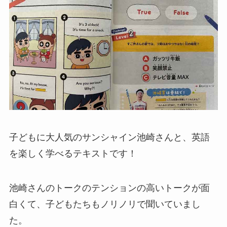
子どもに大人気のサンシャイン池崎さんと、英語
を楽しく学べるテキストです！
池崎さんのトークのテンションの高いトークが面
白くて、子どもたちもノリノリで聞いていまし
た。