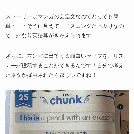
ストーリーはマンガの会話文なのでとっても簡
単・・・そうに見えて、リスニングたっぷりなの
で、かなり英語耳がきたえられます。
さらに、マンガに出てくる面白いセリフを、リス
ナーが投稿することができるんです！自分で考え
たネタが採用されたら嬉しいですね！