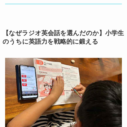
【なぜラジオ英会話を選んだのか】小学生
のうちに英語力を戦略的に鍛える