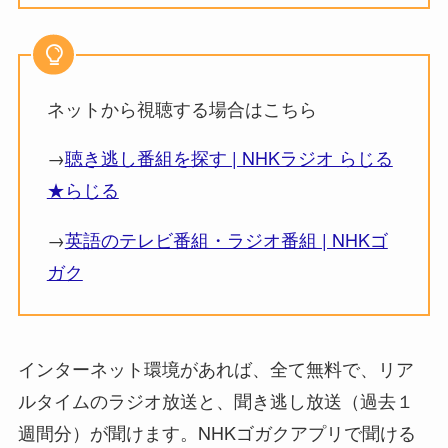
ネットから視聴する場合はこちら
→
聴き逃し番組を探す | NHKラジオ らじる
★らじる
→
英語のテレビ番組・ラジオ番組 | NHKゴ
ガク
インターネット環境があれば、全て無料で、リア
ルタイムのラジオ放送と、聞き逃し放送（過去１
週間分）が聞けます。NHKゴガクアプリで聞ける