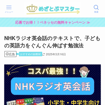
メニュー
検索
応募でお得！！ベネッセの無料キャンペーン ≫
NHKラジオ英会話のテキストで、子ども
の英語力をぐんぐん伸ばす勉強法
広告
おすすめの副教材
2025年3月16日