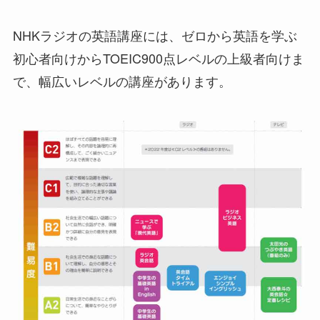
NHKラジオの英語講座には、ゼロから英語を学ぶ
初心者向けからTOEIC900点レベルの上級者向けま
で、幅広いレベルの講座があります。