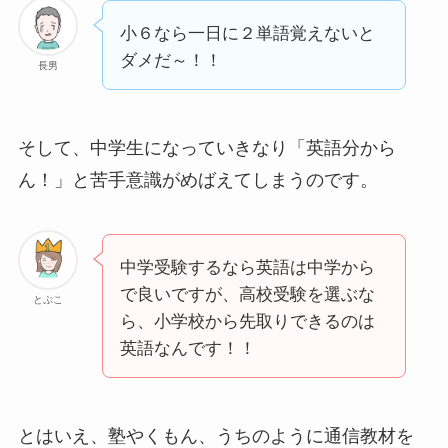
小６なら一日に２単語覚えないと
ダメだ～！！
長男
そして、中学生になっていきなり「英語分から
ん！」と苦手意識がめばえてしまうのです。
中学受験するなら英語は中学から
で良いですが、高校受験を選ぶな
とぷこ
ら、小学校から先取りできるのは
英語なんです！！
とはいえ、塾やくもん、うちのように通信教材を