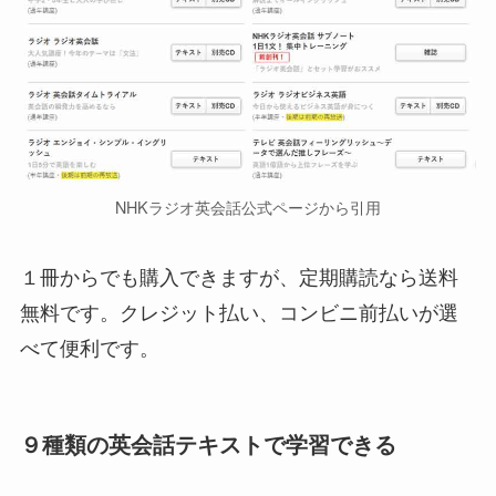
NHKラジオ英会話公式ページから引用
１冊からでも購入できますが、定期購読なら送料
無料です。クレジット払い、コンビニ前払いが選
べて便利です。
９種類の英会話テキストで学習できる