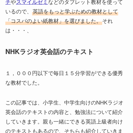
チ
や
スマイルゼミ
などのタブレット教材を使って
いるので、
英語をもっと学ぶための教材として
「コスパのよい紙教材」を選びました。
それ
は・・・、
NHKラジオ英会話のテキスト
１，０００円以下で毎日１５分学習ができる優秀
な教材でした。
この記事では、小学生、中学生向けのNHKラジオ
英会話のテキストの内容と、勉強法について紹介
していきます。親も一緒にできる英語上級者向け
のテキストもあるので、そちらも紹介していきま