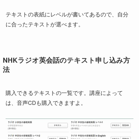
テキストの表紙にレベルが書いてあるので、自分
に合ったテキストが選べます。
NHKラジオ英会話のテキスト申し込み方
法
購入できるテキストの一覧です。講座によって
は、音声CDも購入できますよ。