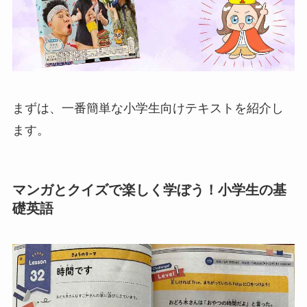
まずは、一番簡単な小学生向けテキストを紹介し
ます。
マンガとクイズで楽しく学ぼう！小学生の基
礎英語