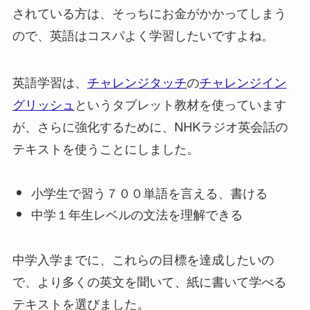
されている方は、そっちにお金がかかってしまう
ので、英語はコスパよく学習したいですよね。
英語学習は、
チャレンジタッチ
の
チャレンジイン
グリッシュ
というタブレット教材を使っています
が、さらに強化するために、NHKラジオ英会話の
テキストを使うことにしました。
小学生で習う７００単語を言える、書ける
中学１年生レベルの文法を理解できる
中学入学までに、これらの目標を達成したいの
で、より多くの英文を聞いて、紙に書いて学べる
テキストを選びました。