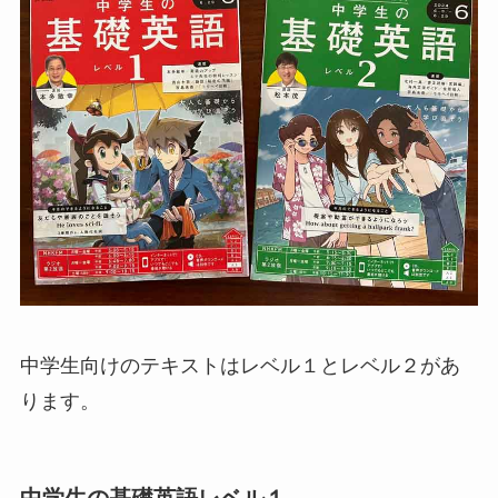
中学生向けのテキストはレベル１とレベル２があ
ります。
中学生の基礎英語レベル１