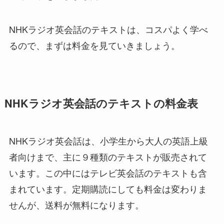
NHKラジオ英会話のテキストは、コスパよく学べ
るので、まずは料金を見ていきましょう。
NHKラジオ英会話のテキストの料金表
NHKラジオ英会話は、小学生から大人の英語上級
者向けまで、主に９種類のテキストが販売されて
います。この中にはテレビ英会話のテキストも含
まれています。定期購読にしても料金は変わりま
せんが、送料が無料になります。