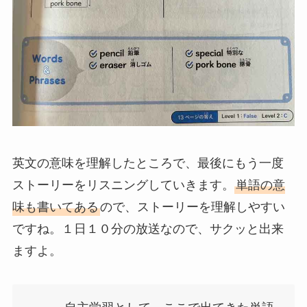
英文の意味を理解したところで、最後にもう一度
ストーリーをリスニングしていきます。
単語の意
味も書いてある
ので、ストーリーを理解しやすい
ですね。１日１０分の放送なので、サクッと出来
ますよ。
自主学習として、ここで出てきた単語