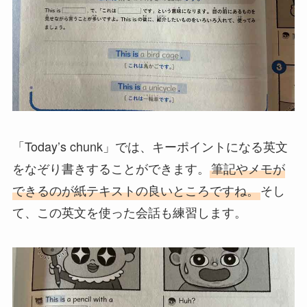
「Today’s chunk」では、キーポイントになる英文
をなぞり書きすることができます。
筆記やメモが
できるのが紙テキストの良いところですね。
そし
て、この英文を使った会話も練習します。