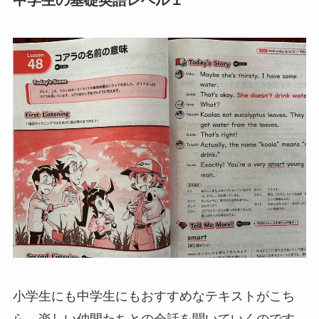
小学生にも中学生にもおすすめなテキストがこち
ら。楽しい仲間たちとの会話を聞いていくのです