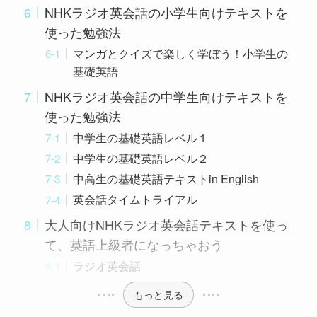
NHKラジオ英会話の小学生向けテキストを
使った勉強法
マンガとクイズで楽しく学ぼう！小学生の
基礎英語
NHKラジオ英会話の中学生向けテキストを
使った勉強法
中学生の基礎英語レベル１
中学生の基礎英語レベル２
中高生の基礎英語テキストin English
英会話タイムトライアル
大人向けNHKラジオ英会話テキストを使っ
て、英語上級者になっちゃおう
ラジオ英会話
もっと見る