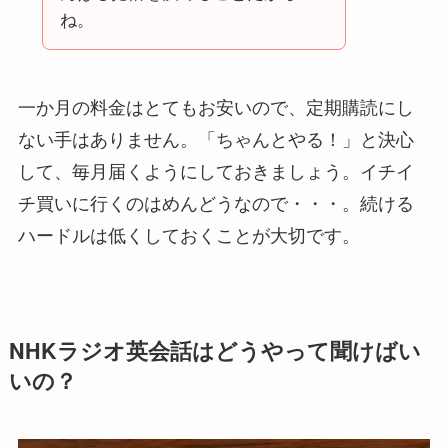
ね。
一か月の料金はとてもお安いので、定期購読にし
ない手はありません。「ちゃんとやる！」と決心
して、毎月届くようにしておきましょう。イチイ
チ買いに行くのはめんどうなので・・・。続ける
ハードルは低くしておくことが大切です。
NHKラジオ英会話はどうやって聞けばい
いの？