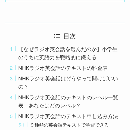
目次
【なぜラジオ英会話を選んだのか】小学生
のうちに英語力を戦略的に鍛える
NHKラジオ英会話のテキストの料金表
NHKラジオ英会話はどうやって聞けばいい
の？
NHKラジオ英会話のテキストのレベル一覧
表。あなたはどのレベル？
NHKラジオ英会話のテキスト申し込み方法
９種類の英会話テキストで学習できる