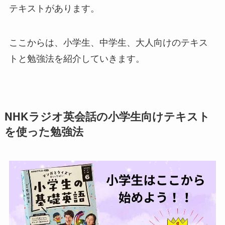
テキストがあります。
ここからは、小学生、中学生、大人向けのテキス
トと勉強法を紹介していきます。
NHKラジオ英会話の小学生向けテキスト
を使った勉強法